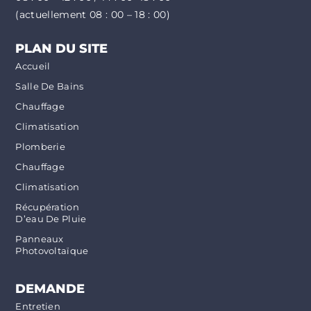
(actuellement 08 : 00 – 18 : 00)
PLAN DU SITE
Accueil
Salle De Bains
Chauffage
Climatisation
Plomberie
Chauffage
Climatisation
Récupération
D’eau De Pluie
Panneaux
Photovoltaïque
DEMANDE
Entretien