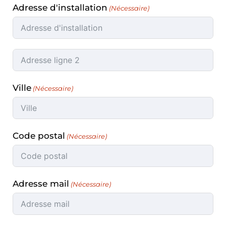
Adresse d'installation
Ville
Code postal
Adresse mail