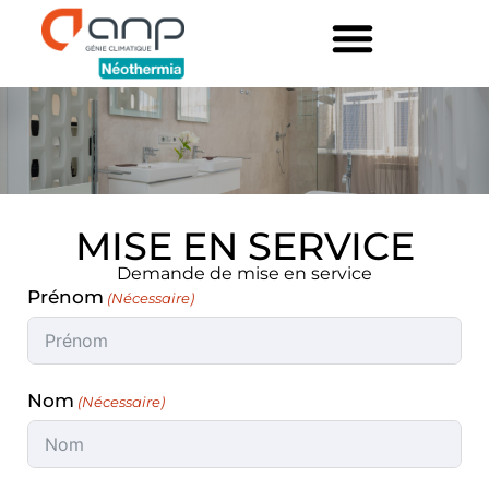
MISE EN SERVICE
Demande de mise en service
Prénom
Nom