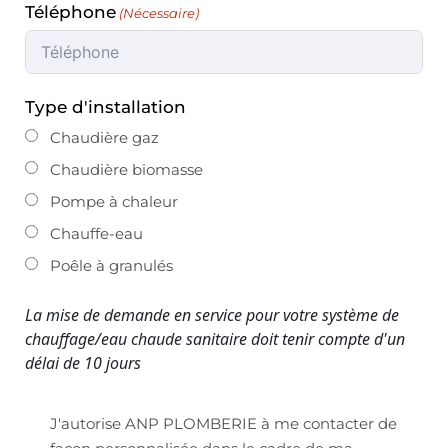
Téléphone
Type d'installation
Chaudière gaz
Chaudière biomasse
Pompe à chaleur
Chauffe-eau
Poêle à granulés
La mise de demande en service pour votre système de
chauffage/eau chaude sanitaire doit tenir compte d'un
délai de 10 jours
J'autorise ANP PLOMBERIE à me contacter de