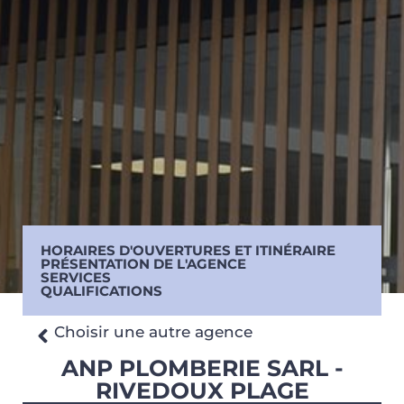
HORAIRES D'OUVERTURES ET ITINÉRAIRE
PRÉSENTATION DE L'AGENCE
SERVICES
QUALIFICATIONS
Choisir une autre agence
ANP PLOMBERIE SARL -
RIVEDOUX PLAGE