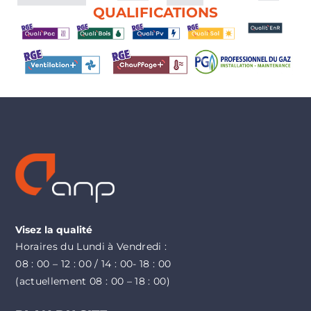
QUALIFICATIONS
Visez la qualité
Horaires du Lundi à Vendredi :
08 : 00 – 12 : 00 / 14 : 00- 18 : 00
(actuellement 08 : 00 – 18 : 00)